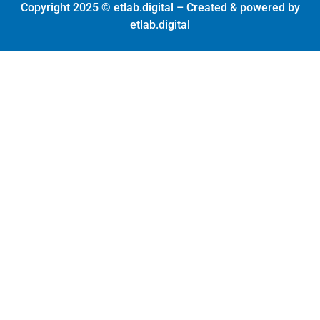
Copyright 2025 © etlab.digital – Created & powered by
etlab.digital