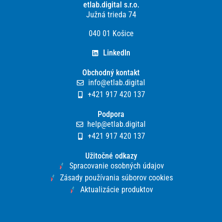
etlab.digital s.r.o.
Južná trieda 74
040 01 Košice
LinkedIn
Obchodný kontakt
info@etlab.digital
+421 917 420 137
Podpora
help@etlab.digital
+421 917 420 137
Užitočné odkazy
Spracovanie osobných údajov
Zásady používania súborov cookies
Aktualizácie produktov